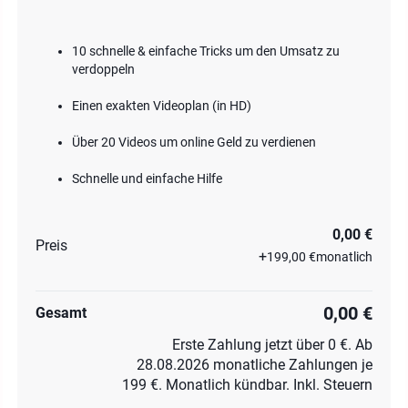
10 schnelle & einfache Tricks um den Umsatz zu
verdoppeln
Einen exakten Videoplan (in HD)
Über 20 Videos um online Geld zu verdienen
Schnelle und einfache Hilfe
0,00 €
Preis
+
199,00 €
monatlich
0,00 €
Gesamt
Erste Zahlung jetzt über 0 €. Ab
28.08.2026 monatliche Zahlungen je
199 €. Monatlich kündbar. Inkl. Steuern