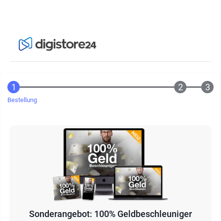
Bestellung
Sonderangebot: 100% Geldbeschleuniger