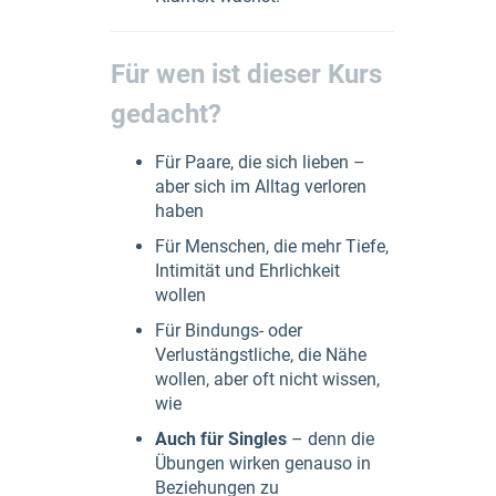
Für wen ist dieser Kurs
gedacht?
Für Paare, die sich lieben –
aber sich im Alltag verloren
haben
Für Menschen, die mehr Tiefe,
Intimität und Ehrlichkeit
wollen
Für Bindungs- oder
Verlustängstliche, die Nähe
wollen, aber oft nicht wissen,
wie
Auch für Singles
– denn die
Übungen wirken genauso in
Beziehungen zu