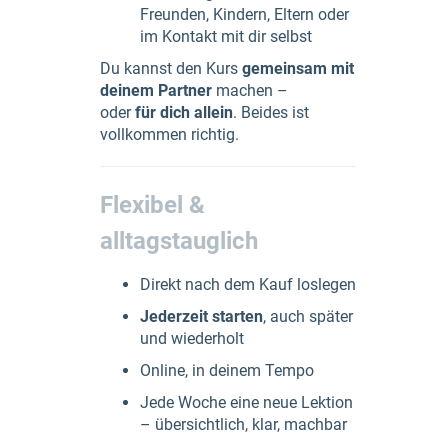
Freunden, Kindern, Eltern oder
im Kontakt mit dir selbst
Du kannst den Kurs
gemeinsam mit
deinem Partner
machen –
oder
für dich allein
. Beides ist
vollkommen richtig.
Flexibel &
alltagstauglich
Direkt nach dem Kauf loslegen
Jederzeit starten
, auch später
und wiederholt
Online, in deinem Tempo
Jede Woche eine neue Lektion
– übersichtlich, klar, machbar