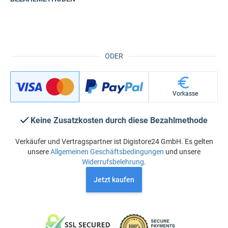
ODER
Vorkasse
Keine Zusatzkosten durch diese Bezahlmethode
Verkäufer und Vertragspartner ist Digistore24 GmbH. Es gelten
unsere
Allgemeinen Geschäftsbedingungen
und unsere
Widerrufsbelehrung
.
Jetzt kaufen