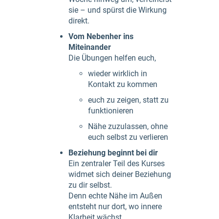
sie – und spürst die Wirkung
direkt.
Vom Nebenher ins
Miteinander
Die Übungen helfen euch,
wieder wirklich in
Kontakt zu kommen
euch zu zeigen, statt zu
funktionieren
Nähe zuzulassen, ohne
euch selbst zu verlieren
Beziehung beginnt bei dir
Ein zentraler Teil des Kurses
widmet sich deiner Beziehung
zu dir selbst.
Denn echte Nähe im Außen
entsteht nur dort, wo innere
Klarheit wächst.