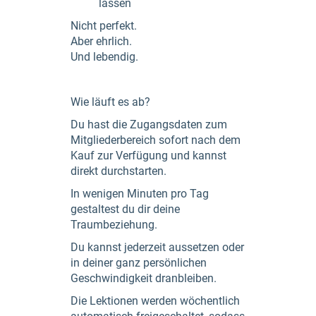
lassen
Nicht perfekt.
Aber ehrlich.
Und lebendig.
Wie läuft es ab?
Du hast die Zugangsdaten zum
Mitgliederbereich sofort nach dem
Kauf zur Verfügung und kannst
direkt durchstarten.
In wenigen Minuten pro Tag
gestaltest du dir deine
Traumbeziehung.
Du kannst jederzeit aussetzen oder
in deiner ganz persönlichen
Geschwindigkeit dranbleiben.
Die Lektionen werden wöchentlich