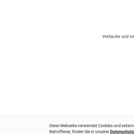
Verkäufer und Ve