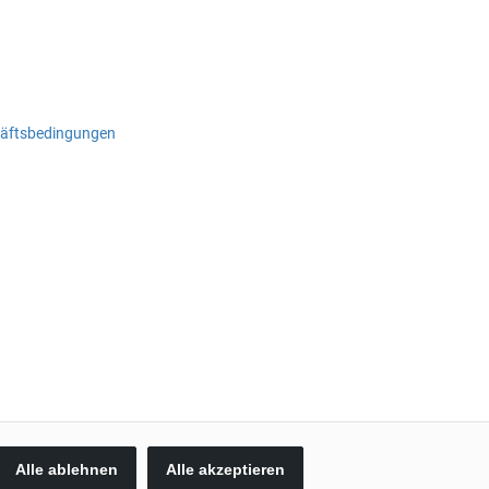
häftsbedingungen