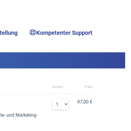
tellung
Kompetenter Support
Anzahl
Preis
97,00 €
ite- und Marketing-