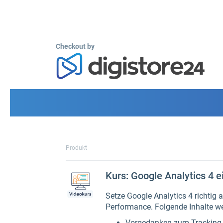
Checkout by
Produkt
Kurs: Google Analytics 4 e
Setze Google Analytics 4 richtig 
Performance. Folgende Inhalte w
Vorgedanken zum Tracking