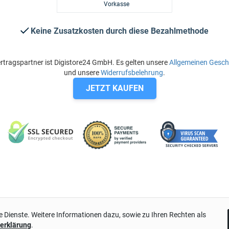
Vorkasse
Keine Zusatzkosten durch diese Bezahlmethode
rtragspartner ist Digistore24 GmbH. Es gelten unsere
Allgemeinen Gesc
und unsere
Widerrufsbelehrung
.
JETZT KAUFEN