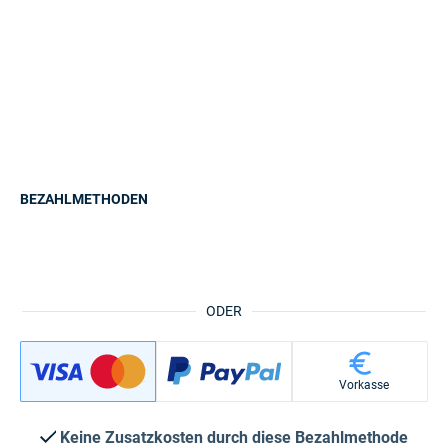
BEZAHLMETHODEN
ODER
Vorkasse
Keine Zusatzkosten durch diese Bezahlmethode