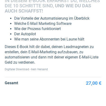
IN DIESEM E-BOOK ERFÄHRST DU, WELCHES
DIE 10 SCHRITTE SIND,
UND WIE DU DAS
AUCH SCHAFFST!
Die Vorteile der Automatisierung im Überblick
Welche E-Mail Marketing Software
Wie der Prozess funktioniert
Der Autopilot
Wie man seine Abonnenten bei Laune hält
Dieses E-Book hilt dir dabei, deinen Leadmagneten zu
erstellen, dein E-Mail-Marketing aufzubauen, zu
automatisieren und dann mit deiner eigenen E-Mail-Liste
Geld zu verdienen.
Digitaler Download - kein Versand
27,00 €
Gesamt