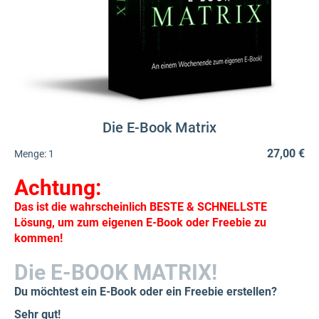
Die E-Book Matrix
27,00 €
Menge:
1
Achtung:
Das ist die wahrscheinlich BESTE & SCHNELLSTE
Lösung, um zum eigenen E-Book oder Freebie zu
kommen!
Die E-BOOK MATRIX!
Du möchtest ein E-Book oder ein Freebie erstellen?
Sehr gut!