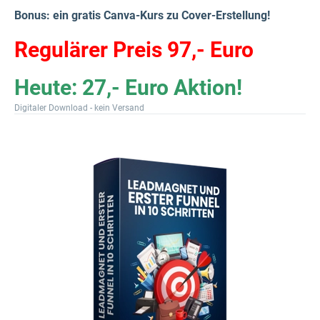
Bonus: ein gratis Canva-Kurs zu Cover-Erstellung!
Regulärer Preis 97,- Euro
Heute: 27,- Euro Aktion!
Digitaler Download - kein Versand