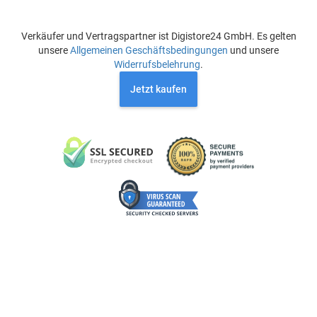
Verkäufer und Vertragspartner ist Digistore24 GmbH. Es gelten
unsere
Allgemeinen Geschäftsbedingungen
und unsere
Widerrufsbelehrung
.
Jetzt kaufen