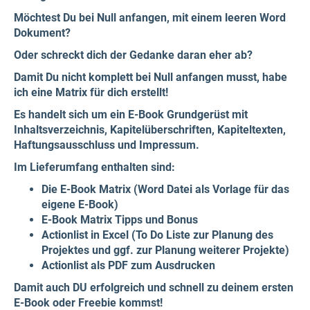
Möchtest Du bei Null anfangen, mit einem leeren Word
Dokument?
Oder schreckt dich der Gedanke daran eher ab?
Damit Du nicht komplett bei Null anfangen musst, habe
ich eine Matrix für dich erstellt!
Es handelt sich um ein E-Book Grundgerüst mit
Inhaltsverzeichnis, Kapitelüberschriften, Kapiteltexten,
Haftungsausschluss und Impressum.
Im Lieferumfang enthalten sind:
Die E-Book Matrix (Word Datei als Vorlage für das
eigene E-Book)
E-Book Matrix Tipps und Bonus
Actionlist in Excel (To Do Liste zur Planung des
Projektes und ggf. zur Planung weiterer Projekte)
Actionlist als PDF zum Ausdrucken
Damit auch DU erfolgreich und schnell zu deinem ersten
E-Book oder Freebie kommst!