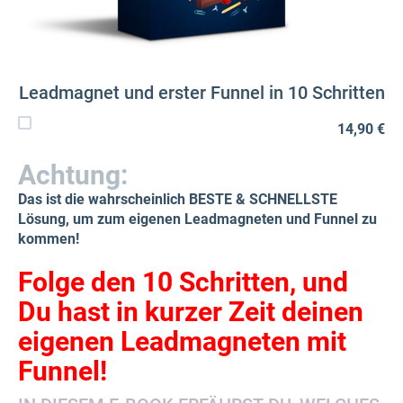
Leadmagnet und erster Funnel in 10 Schritten
14,90 €
Achtung:
Das ist die wahrscheinlich BESTE & SCHNELLSTE
Lösung, um zum eigenen Leadmagneten und Funnel zu
kommen!
Folge den 10 Schritten, und
Du hast in kurzer Zeit deinen
eigenen Leadmagneten mit
Funnel!