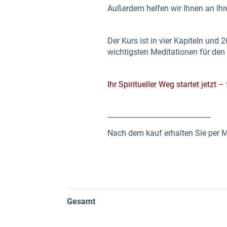
Außerdem helfen wir Ihnen an Ih
Der Kurs ist in vier Kapiteln und 
wichtigsten Meditationen für den 
Ihr Spiritueller Weg startet jetzt
---------------------------------------------------
Nach dem kauf erhalten Sie per 
Gesamt