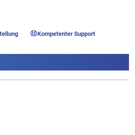
tellung
Kompetenter Support