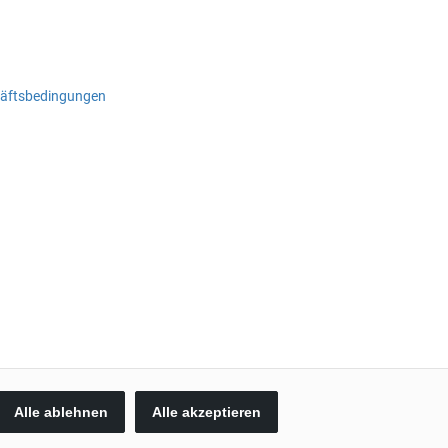
häftsbedingungen