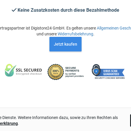
Keine Zusatzkosten durch diese Bezahlmethode
rtragspartner ist Digistore24 GmbH. Es gelten unsere
Allgemeinen Gesc
und unsere
Widerrufsbelehrung
.
Jetzt kaufen