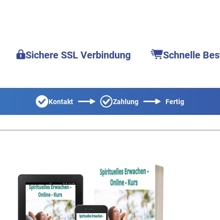
Sichere SSL Verbindung
Schnelle Bes
Kontakt
Zahlung
Fertig