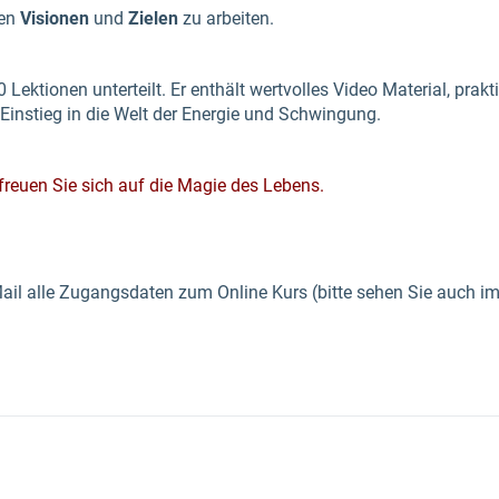
ren
Visionen
und
Zielen
zu arbeiten.
20 Lektionen unterteilt. Er enthält wertvolles Video Material, pra
Einstieg in die Welt der Energie und Schwingung.
 – freuen Sie sich auf die Magie des Lebens.
Mail alle Zugangsdaten zum Online Kurs (bitte sehen Sie auch 