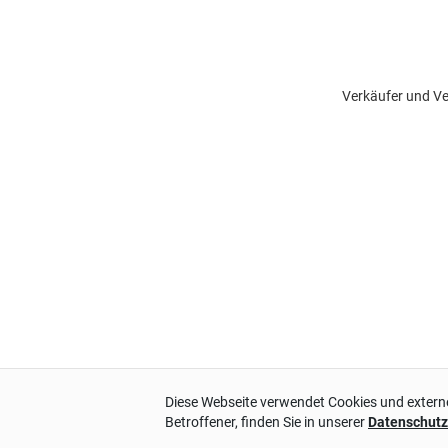
Verkäufer und Ve