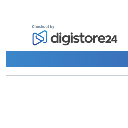
Checkout by