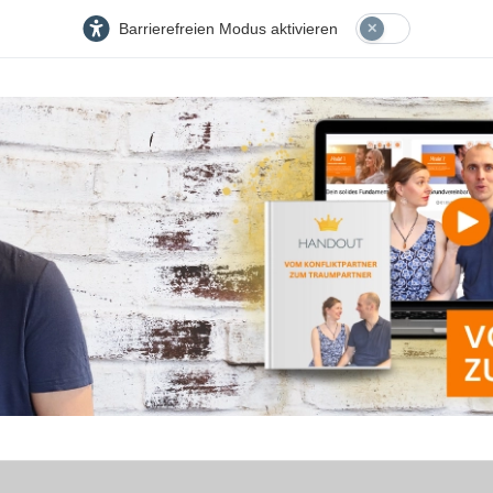
Barrierefreien Modus aktivieren