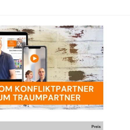
Preis