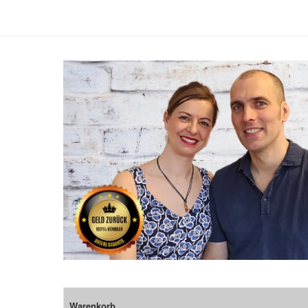
Warenkorb