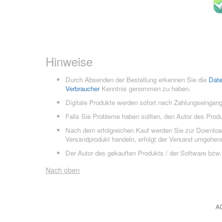
Hinweise
Durch Absenden der Bestellung erkennen Sie die
Dat
Verbraucher
Kenntnis genommen zu haben.
Digitale Produkte werden sofort nach Zahlungseingang
Falls Sie Probleme haben sollten, den Autor des Prod
Nach dem erfolgreichen Kauf werden Sie zur Downloads
Versandprodukt handeln, erfolgt der Versand umgehend
Der Autor des gekauften Produkts / der Software bzw. 
Nach oben
A