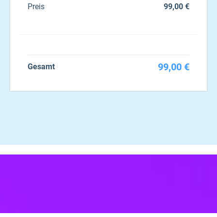
Preis
99,00 €
99,00 €
Gesamt