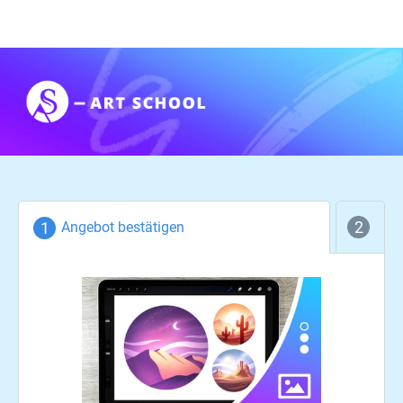
Angebot bestätigen