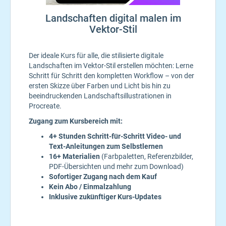
Landschaften digital malen im
Vektor-Stil
Der ideale Kurs für alle, die stilisierte digitale
Landschaften im Vektor-Stil erstellen möchten: Lerne
Schritt für Schritt den kompletten Workflow – von der
ersten Skizze über Farben und Licht bis hin zu
beeindruckenden Landschaftsillustrationen in
Procreate.
Zugang zum Kursbereich mit:
4+ Stunden Schritt-für-Schritt Video- und
Text-Anleitungen zum Selbstlernen
16+ Materialien
(Farbpaletten, Referenzbilder,
PDF-Übersichten und mehr zum Download)
Sofortiger Zugang nach dem Kauf
Kein Abo / Einmalzahlung
Inklusive zukünftiger Kurs-Updates