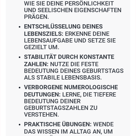
WIE SIE DEINE PERSÖNLICHKEIT
UND SEELISCHEN EIGENSCHAFTEN
PRÄGEN.
ENTSCHLÜSSELUNG DEINES
LEBENSZIELS:
ERKENNE DEINE
LEBENSAUFGABE UND SETZE SIE
GEZIELT UM.
STABILITÄT DURCH KONSTANTE
ZAHLEN:
NUTZE DIE FESTE
BEDEUTUNG DEINES GEBURTSTAGS
ALS STABILE LEBENSBASIS.
VERBORGENE NUMEROLOGISCHE
DEUTUNGEN:
LERNE, DIE TIEFERE
BEDEUTUNG DEINER
GEBURTSTAGSZAHLEN ZU
VERSTEHEN.
PRAKTISCHE ÜBUNGEN:
WENDE
DAS WISSEN IM ALLTAG AN, UM