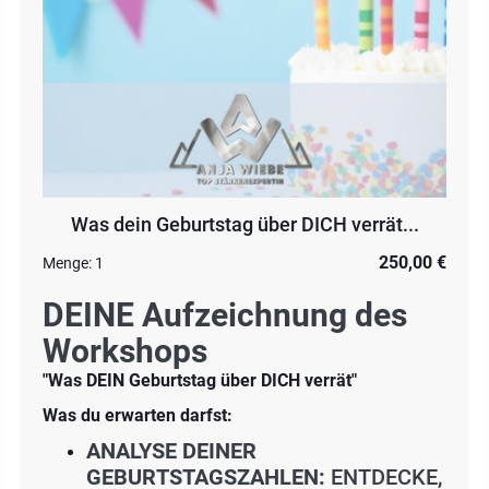
Was dein Geburtstag über DICH verrät...
250,00 €
Menge:
1
DEINE Aufzeichnung des
Workshops
"Was DEIN Geburtstag über DICH verrät"
Was du erwarten darfst:
ANALYSE DEINER
GEBURTSTAGSZAHLEN:
ENTDECKE,