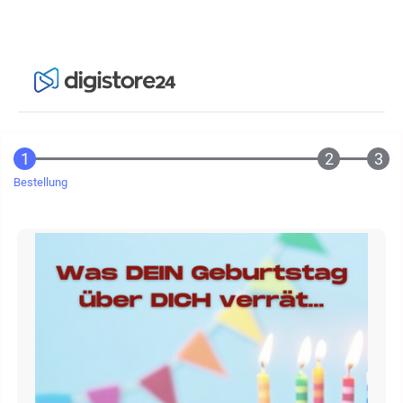
Bestellung