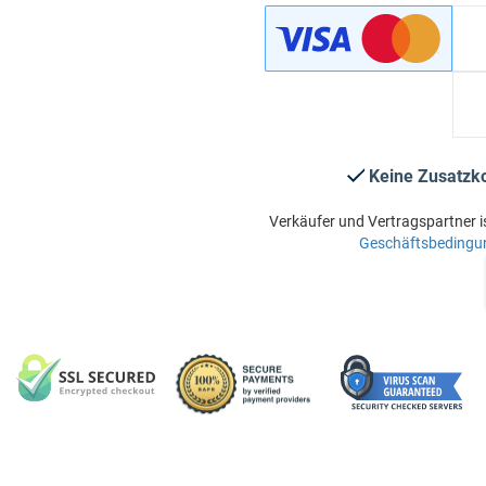
Keine Zusatzk
Verkäufer und Vertragspartner i
Geschäftsbedingu