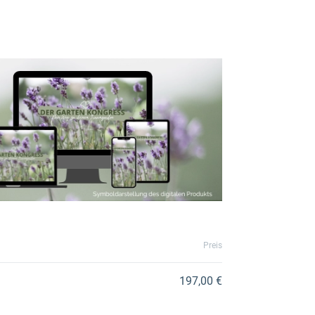
Preis
197,00 €