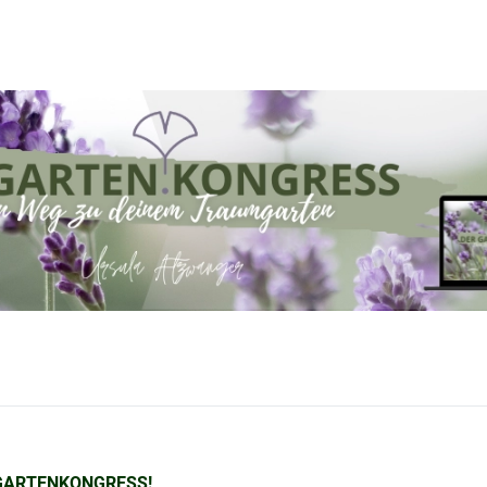
GARTENKONGRESS!