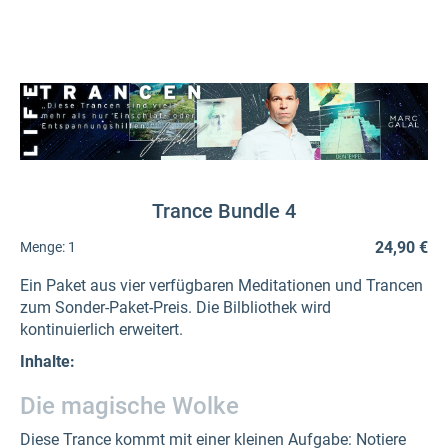
Trance Bundle 4
24,90 €
Menge:
1
Ein Paket aus vier verfügbaren Meditationen und Trancen
zum Sonder-Paket-Preis. Die Bilbliothek wird
kontinuierlich erweitert.
Inhalte:
Die magische Wolke
Diese Trance kommt mit einer kleinen Aufgabe: Notiere