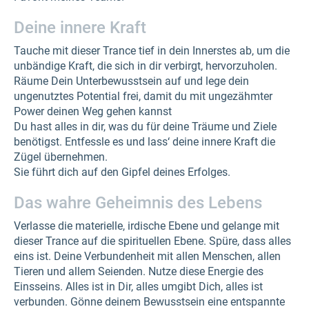
Deine innere Kraft
Tauche mit dieser Trance tief in dein Innerstes ab, um die
unbändige Kraft, die sich in dir verbirgt, hervorzuholen.
Räume Dein Unterbewusstsein auf und lege dein
ungenutztes Potential frei, damit du mit ungezähmter
Power deinen Weg gehen kannst
Du hast alles in dir, was du für deine Träume und Ziele
benötigst. Entfessle es und lass‘ deine innere Kraft die
Zügel übernehmen.
Sie führt dich auf den Gipfel deines Erfolges.
Das wahre Geheimnis des Lebens
Verlasse die materielle, irdische Ebene und gelange mit
dieser Trance auf die spirituellen Ebene. Spüre, dass alles
eins ist. Deine Verbundenheit mit allen Menschen, allen
Tieren und allem Seienden. Nutze diese Energie des
Einsseins. Alles ist in Dir, alles umgibt Dich, alles ist
verbunden. Gönne deinem Bewusstsein eine entspannte