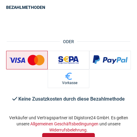
BEZAHLMETHODEN
ODER
Vorkasse
Keine Zusatzkosten durch diese Bezahlmethode
Verkäufer und Vertragspartner ist Digistore24 GmbH. Es gelten
unsere
Allgemeinen Geschäftsbedingungen
und unsere
Widerrufsbelehrung
.