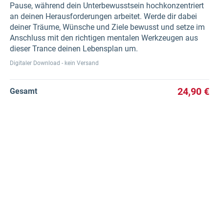
Pause, während dein Unterbewusstsein hochkonzentriert
an deinen Herausforderungen arbeitet. Werde dir dabei
deiner Träume, Wünsche und Ziele bewusst und setze im
Anschluss mit den richtigen mentalen Werkzeugen aus
dieser Trance deinen Lebensplan um.
Digitaler Download - kein Versand
24,90 €
Gesamt