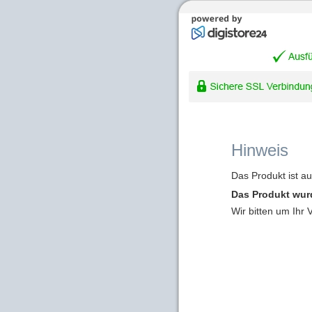
Hinweis
Das Produkt ist a
Das Produkt wur
Wir bitten um Ihr 