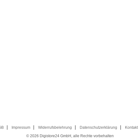
GB
Impressum
Widerrufsbelehrung
Datenschutzerklärung
Kontakt
© 2026
Digistore24 GmbH, alle Rechte vorbehalten