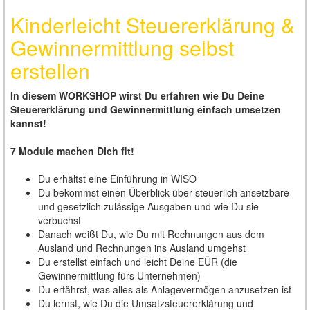
Kinderleicht Steuererklärung &
Gewinnermittlung selbst
erstellen
In diesem WORKSHOP wirst Du erfahren wie Du Deine
Steuererklärung und Gewinnermittlung einfach umsetzen
kannst!
7 Module machen Dich fit!
Du erhältst eine Einführung in WISO
Du bekommst einen Überblick über steuerlich ansetzbare
und gesetzlich zulässige Ausgaben und wie Du sie
verbuchst
Danach weißt Du, wie Du mit Rechnungen aus dem
Ausland und Rechnungen ins Ausland umgehst
Du erstellst einfach und leicht Deine EÜR (die
Gewinnermittlung fürs Unternehmen)
Du erfährst, was alles als Anlagevermögen anzusetzen ist
Du lernst, wie Du die Umsatzsteuererklärung und