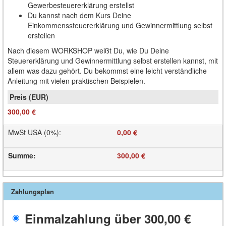
Gewerbesteuererklärung erstellst
Du kannst nach dem Kurs Deine
Einkommenssteuererklärung und Gewinnermittlung selbst
erstellen
Nach diesem WORKSHOP weißt Du, wie Du Deine
Steuererklärung und Gewinnermittlung selbst erstellen kannst, mit
allem was dazu gehört. Du bekommst eine leicht verständliche
Anleitung mit vielen praktischen Beispielen.
300,00 €
MwSt USA (0%)
:
0,00 €
Summe
:
300,00 €
Zahlungsplan
Einmalzahlung über
300,00 €