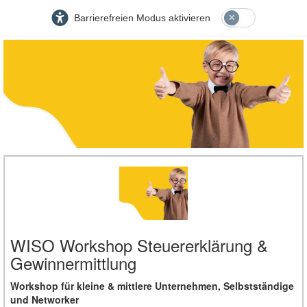
Barrierefreien Modus aktivieren
WISO Workshop Steuererklärung &
Gewinnermittlung
Workshop für kleine & mittlere Unternehmen, Selbstständige
und Networker