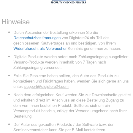
Hinweise
Durch Absenden der Bestellung erkennen Sie die
Datenschutzbestimmungen
von Digistore24 als Teil des
geschlossenen Kaufvertrages an und bestätigen, von Ihrem
Widerrufsrecht als Verbraucher
Kenntnis genommen zu haben.
Digitale Produkte werden sofort nach Zahlungseingang ausgeliefert.
Versand-Produkte werden innerhalb von 7 Tagen nach
Zahlungseingang versendet.
Falls Sie Probleme haben sollten, den Autor des Produkts zu
kontaktieren und Rückfragen haben, wenden Sie sich gerne an uns
unter:
support@digistore24.com
Nach dem erfolgreichen Kauf werden Sie zur Downloadseite geleitet
und erhalten direkt im Anschluss an diese Bestellung Zugang zu
dem von Ihnen bestellten Produkt. Sollte es sich um ein
Versandprodukt handeln, erfolgt der Versand umgehend nach Ihrer
Bestellung.
Der Autor des gekauften Produkts / der Software bzw. der
Seminarveranstalter kann Sie per E-Mail kontaktieren.