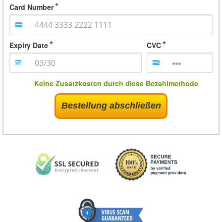
Card Number
Expiry Date
CVC
Keine Zusatzkosten durch diese Bezahlmethode
Bestellung abschließen