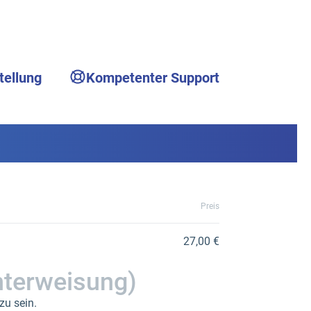
tellung
Kompetenter Support
Preis
27,00 €
nterweisung)
zu sein.