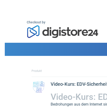
Checkout by
Produkt
Video-Kurs: EDV-Sicherhei
Video-Kurs: ED
Bedrohungen aus dem Internet sin