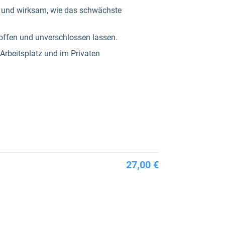
ark und wirksam, wie das schwächste
 offen und unverschlossen lassen.
Arbeitsplatz und im Privaten
27,00 €