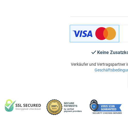
Keine Zusatzk
Verkäufer und Vertragspartner i
Geschäftsbedingu