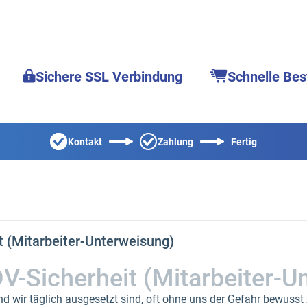
Sichere SSL Verbindung
Schnelle Bes
Kontakt
Zahlung
Fertig
t (Mitarbeiter-Unterweisung)
V-Sicherheit (Mitarbeiter-U
d wir täglich ausgesetzt sind, oft ohne uns der Gefahr bewusst 