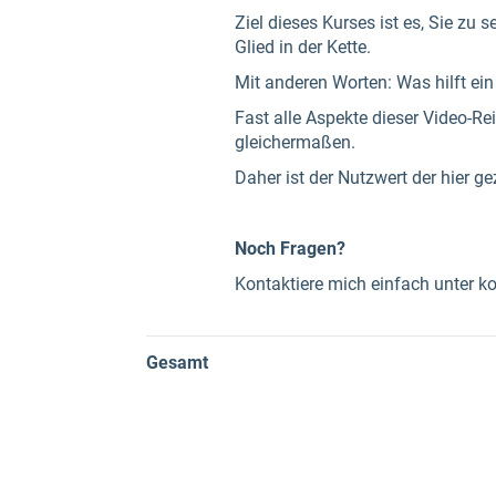
Ziel dieses Kurses ist es, Sie zu
Glied in der Kette.
Mit anderen Worten: Was hilft ei
Fast alle Aspekte dieser Video-R
gleichermaßen.
Daher ist der Nutzwert der hier g
Noch Fragen?
Kontaktiere mich einfach unter k
Gesamt