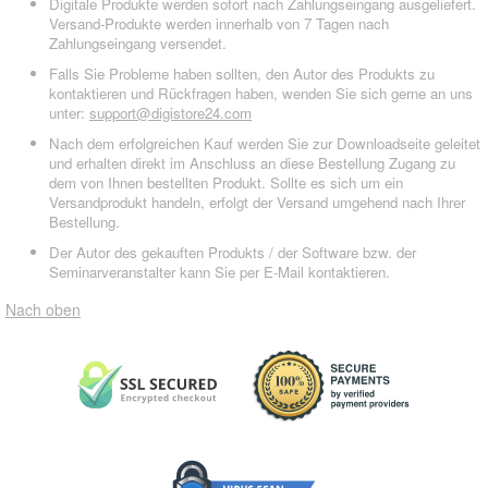
Digitale Produkte werden sofort nach Zahlungseingang ausgeliefert.
Versand-Produkte werden innerhalb von 7 Tagen nach
Zahlungseingang versendet.
Falls Sie Probleme haben sollten, den Autor des Produkts zu
kontaktieren und Rückfragen haben, wenden Sie sich gerne an uns
unter:
support@digistore24.com
Nach dem erfolgreichen Kauf werden Sie zur Downloadseite geleitet
und erhalten direkt im Anschluss an diese Bestellung Zugang zu
dem von Ihnen bestellten Produkt. Sollte es sich um ein
Versandprodukt handeln, erfolgt der Versand umgehend nach Ihrer
Bestellung.
Der Autor des gekauften Produkts / der Software bzw. der
Seminarveranstalter kann Sie per E-Mail kontaktieren.
Nach oben