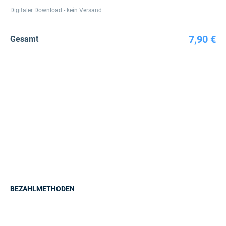
Digitaler Download - kein Versand
7,90 €
Gesamt
BEZAHLMETHODEN