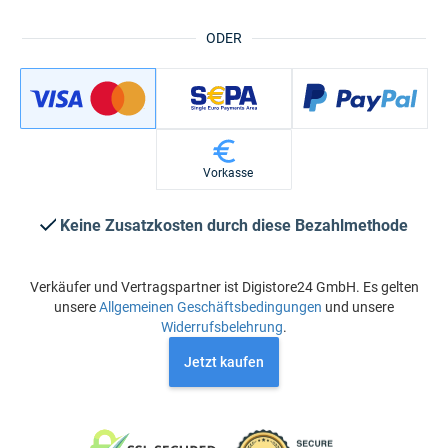
ODER
Vorkasse
Keine Zusatzkosten durch diese Bezahlmethode
Verkäufer und Vertragspartner ist Digistore24 GmbH. Es gelten
unsere
Allgemeinen Geschäftsbedingungen
und unsere
Widerrufsbelehrung
.
Jetzt kaufen