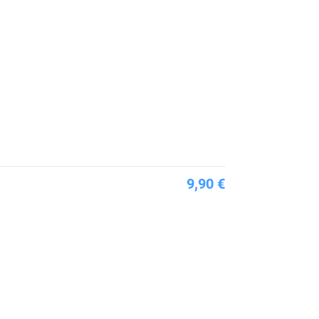
9,90 €