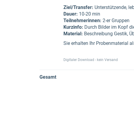
Ziel/Transfer:
Unterstützende, le
Dauer:
10-20 min
Teilnehmerinnen:
2-er Gruppen
Kurzinfo:
Durch Bilder im Kopf di
Material:
Beschreibung Gestik, U
Sie erhalten Ihr Probenmaterial 
Digitaler Download - kein Versand
Gesamt