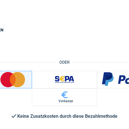
EN
ODER
Vorkasse
Keine Zusatzkosten durch diese Bezahlmethode