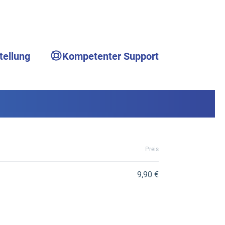
tellung
Kompetenter Support
Preis
9,90 €