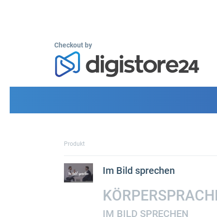
Checkout by
Produkt
Im Bild sprechen
KÖRPERSPRACH
IM BILD SPRECHEN