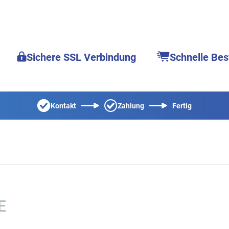
Sichere SSL Verbindung
Schnelle Bes
Kontakt
Zahlung
Fertig
E