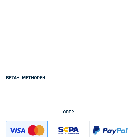
BEZAHLMETHODEN
ODER