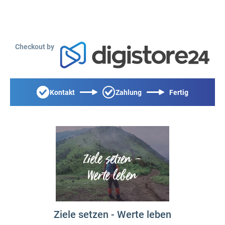
Checkout by
Kontakt
Zahlung
Fertig
Ziele setzen - Werte leben