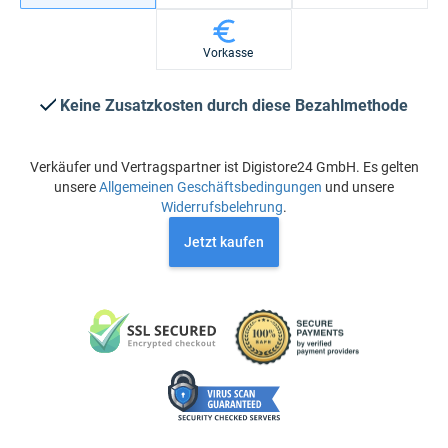
Vorkasse
Keine Zusatzkosten durch diese Bezahlmethode
Verkäufer und Vertragspartner ist Digistore24 GmbH. Es gelten
unsere
Allgemeinen Geschäftsbedingungen
und unsere
Widerrufsbelehrung
.
Jetzt kaufen