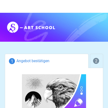
Angebot bestätigen