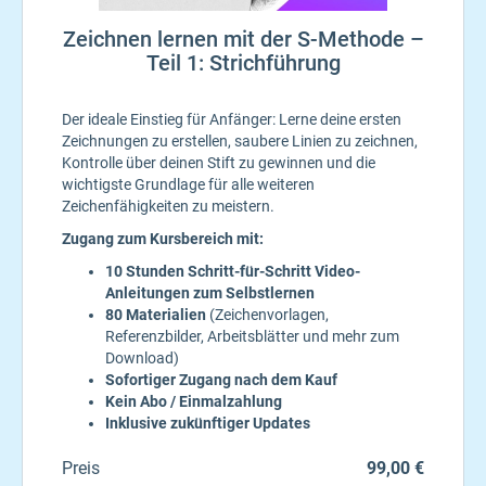
Zeichnen lernen mit der S-Methode –
Teil 1: Strichführung
Der ideale Einstieg für Anfänger: Lerne deine ersten
Zeichnungen zu erstellen, saubere Linien zu zeichnen,
Kontrolle über deinen Stift zu gewinnen und die
wichtigste Grundlage für alle weiteren
Zeichenfähigkeiten zu meistern.
Zugang zum Kursbereich mit:
10 Stunden Schritt-für-Schritt Video-
Anleitungen zum Selbstlernen
80 Materialien
(Zeichenvorlagen,
Referenzbilder, Arbeitsblätter und mehr zum
Download)
Sofortiger Zugang nach dem Kauf
Kein Abo / Einmalzahlung
Inklusive zukünftiger Updates
Preis
99,00 €