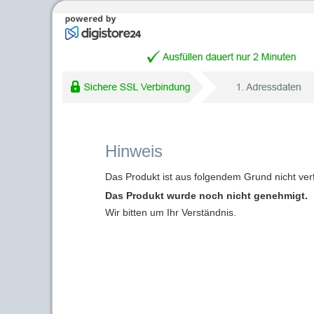
Hinweis
Das Produkt ist aus folgendem Grund nicht ver
Das Produkt wurde noch nicht genehmigt.
Wir bitten um Ihr Verständnis.