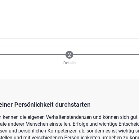
Details
einer Persönlichkeit durchstarten
 kennen die eigenen Verhaltenstendenzen und können sich gut 
le anderer Menschen einstellen. Erfolge und wichtige Entsche
sen und persönlichen Kompetenzen ab, sondern es ist wichtig si
tellen und mit verschiedenen Persönlichkeiten umgehen zu könn