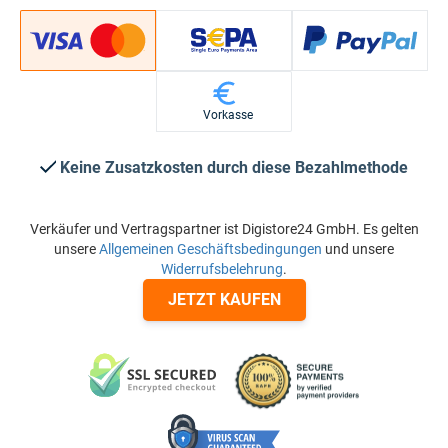
Vorkasse
Keine Zusatzkosten durch diese Bezahlmethode
Verkäufer und Vertragspartner ist Digistore24 GmbH. Es gelten
unsere
Allgemeinen Geschäftsbedingungen
und unsere
Widerrufsbelehrung
.
JETZT KAUFEN