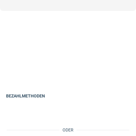
BEZAHLMETHODEN
ODER