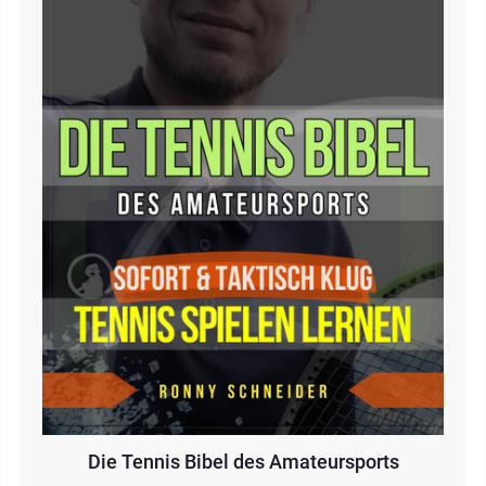
Die Tennis Bibel des Amateursports