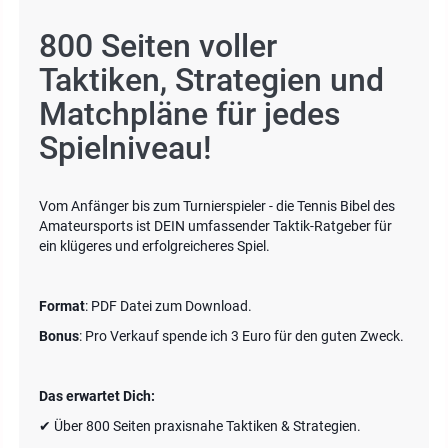
800 Seiten voller
Taktiken, Strategien und
Matchpläne für jedes
Spielniveau!
Vom Anfänger bis zum Turnierspieler - die Tennis Bibel des
Amateursports ist DEIN umfassender Taktik-Ratgeber für
ein klügeres und erfolgreicheres Spiel.
Format
: PDF Datei zum Download.
Bonus
: Pro Verkauf spende ich 3 Euro für den guten Zweck.
Das erwartet Dich:
✔ Über 800 Seiten praxisnahe Taktiken & Strategien.