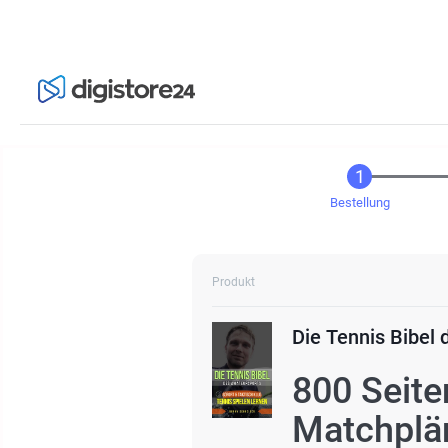
Bestellung
Produkt
Die Tennis Bibel
800 Seite
Matchplän