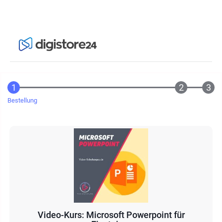
Bestellung
Video-Kurs: Microsoft Powerpoint für