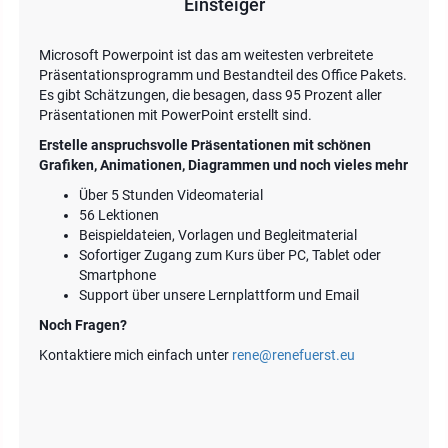
Einsteiger
Microsoft Powerpoint ist das am weitesten verbreitete
Präsentationsprogramm und Bestandteil des Office Pakets.
Es gibt Schätzungen, die besagen, dass 95 Prozent aller
Präsentationen mit PowerPoint erstellt sind.
Erstelle anspruchsvolle Präsentationen mit schönen
Grafiken, Animationen, Diagrammen und noch vieles mehr
Über 5 Stunden Videomaterial
56 Lektionen
Beispieldateien, Vorlagen und Begleitmaterial
Sofortiger Zugang zum Kurs über PC, Tablet oder
Smartphone
Support über unsere Lernplattform und Email
Noch Fragen?
Kontaktiere mich einfach unter
rene@renefuerst.eu