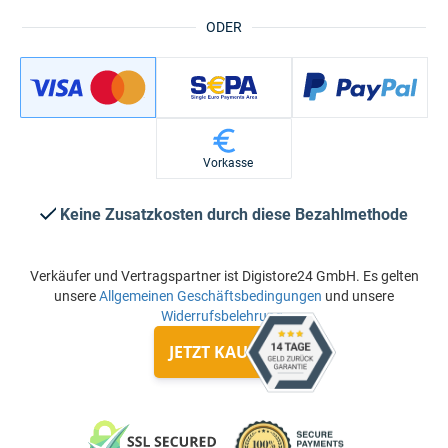
ODER
Vorkasse
Keine Zusatzkosten durch diese Bezahlmethode
Verkäufer und Vertragspartner ist Digistore24 GmbH. Es gelten
unsere
Allgemeinen Geschäftsbedingungen
und unsere
Widerrufsbelehrung
.
JETZT KAUFEN