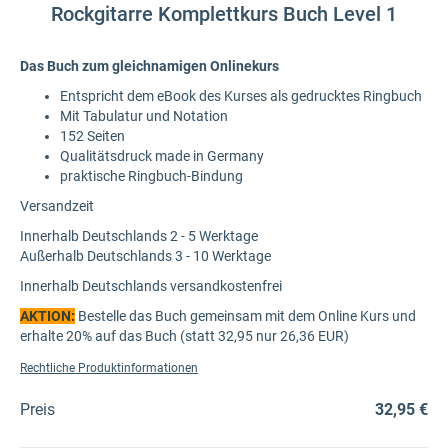
Rockgitarre Komplettkurs Buch Level 1
Das Buch zum gleichnamigen Onlinekurs
Entspricht dem eBook des Kurses als gedrucktes Ringbuch
Mit Tabulatur und Notation
152 Seiten
Qualitätsdruck made in Germany
praktische Ringbuch-Bindung
Versandzeit
Innerhalb Deutschlands 2 - 5 Werktage
Außerhalb Deutschlands 3 - 10 Werktage
Innerhalb Deutschlands versandkostenfrei
AKTION:
Bestelle das Buch gemeinsam mit dem Online Kurs und
erhalte 20% auf das Buch (statt 32,95 nur 26,36 EUR)
Rechtliche Produktinformationen
Preis
32,95 €