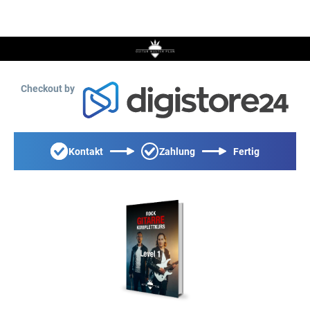
Checkout by
Kontakt
Zahlung
Fertig