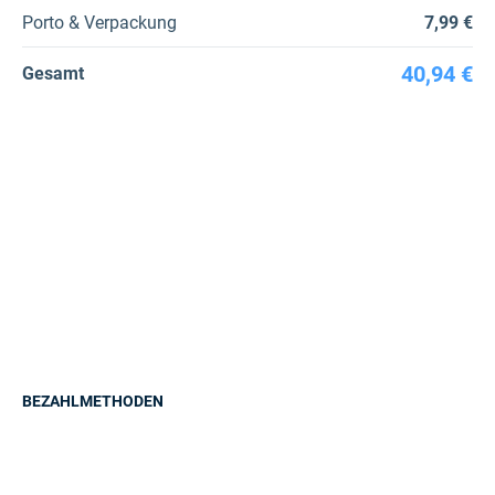
Porto & Verpackung
7,99 €
40,94 €
Gesamt
BEZAHLMETHODEN