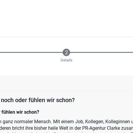
Details
 noch oder fühlen wir schon?
 fühlen wir schon?
in ganz normaler Mensch. Mit einem Job, Kollegen, Kolleginnen 
eren bricht ihre bisher heile Welt in der PR-Agentur Clarke zu