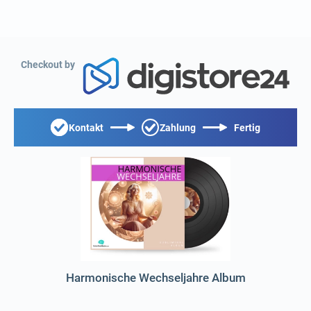
Checkout by
Kontakt
Zahlung
Fertig
Harmonische Wechseljahre Album