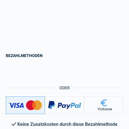
BEZAHLMETHODEN
ODER
Vorkasse
Keine Zusatzkosten durch diese Bezahlmethode