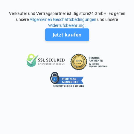
Verkäufer und Vertragspartner ist Digistore24 GmbH. Es gelten
unsere
Allgemeinen Geschäftsbedingungen
und unsere
Widerrufsbelehrung
.
Jetzt kaufen