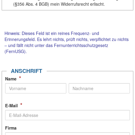
(§356 Abs. 4 BGB) mein Widerrufsrecht erlischt.
Hinweis: Dieses Feld ist ein reines Frequenz- und
Erinnerungsfeld. Es lehrt nichts, prüft nichts, verpflichtet zu nichts
– und fällt nicht unter das Fernunterrichtsschutzgesetz
(FernUSG).
ANSCHRIFT
*
Name
*
E-Mail
Firma