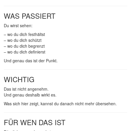
WAS PASSIERT
Du wirst sehen:
– wo du dich festhältst
– wo du dich schützt
– wo du dich begrenzt
– wo du dich definierst
Und genau das ist der Punkt.
WICHTIG
Das ist nicht angenehm.
Und genau deshalb wirkt es.
Was sich hier zeigt, kannst du danach nicht mehr übersehen.
FÜR WEN DAS IST