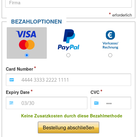
*
erforderlich
BEZAHLOPTIONEN
Card Number
Expiry Date
CVC
Keine Zusatzkosten durch diese Bezahlmethode
Bestellung abschließen