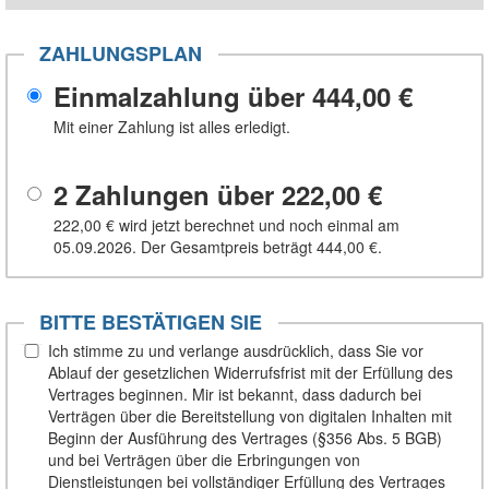
ZAHLUNGSPLAN
Einmalzahlung über
444,00 €
Mit einer Zahlung ist alles erledigt.
2 Zahlungen über
222,00 €
222,00 €
wird jetzt berechnet und noch einmal am
05.09.2026. Der Gesamtpreis beträgt
444,00 €
.
BITTE BESTÄTIGEN SIE
Ich stimme zu und verlange ausdrücklich, dass Sie vor
Ablauf der gesetzlichen Widerrufsfrist mit der Erfüllung des
Vertrages beginnen. Mir ist bekannt, dass dadurch bei
Verträgen über die Bereitstellung von digitalen Inhalten mit
Beginn der Ausführung des Vertrages (§356 Abs. 5 BGB)
und bei Verträgen über die Erbringungen von
Dienstleistungen bei vollständiger Erfüllung des Vertrages