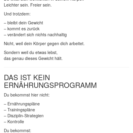
Leichter sein. Freier sein.
Und trotzdem:
– bleibt dein Gewicht
– kommt es zurück
– verändert sich nichts nachhaltig
Nicht, weil dein Körper gegen dich arbeitet.
Sondern weil du etwas lebst,
das genau dieses Gewicht hält.
DAS IST KEIN
ERNÄHRUNGSPROGRAMM
Du bekommst hier nicht:
– Ernährungspläne
– Trainingspläne
– Disziplin-Strategien
– Kontrolle
Du bekommst: