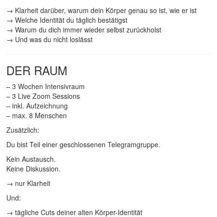
→ Klarheit darüber, warum dein Körper genau so ist, wie er ist
→ Welche Identität du täglich bestätigst
→ Warum du dich immer wieder selbst zurückholst
→ Und was du nicht loslässt
DER RAUM
– 3 Wochen Intensivraum
– 3 Live Zoom Sessions
– inkl. Aufzeichnung
– max. 8 Menschen
Zusätzlich:
Du bist Teil einer geschlossenen Telegramgruppe.
Kein Austausch.
Keine Diskussion.
→ nur Klarheit
Und:
→ tägliche Cuts deiner alten Körper-Identität