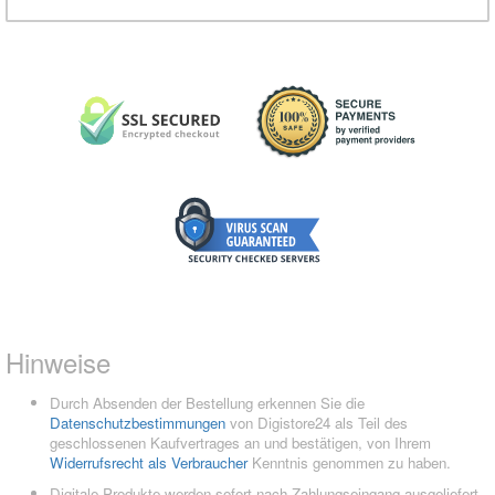
Hinweise
Durch Absenden der Bestellung erkennen Sie die
Datenschutzbestimmungen
von Digistore24 als Teil des
geschlossenen Kaufvertrages an und bestätigen, von Ihrem
Widerrufsrecht als Verbraucher
Kenntnis genommen zu haben.
Digitale Produkte werden sofort nach Zahlungseingang ausgeliefert.