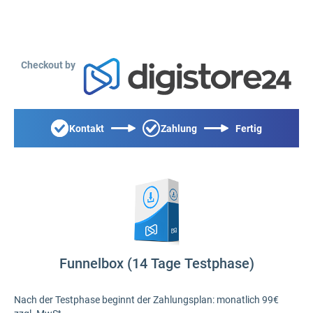
Checkout by
Kontakt
Zahlung
Fertig
Funnelbox (14 Tage Testphase)
Nach der Testphase beginnt der Zahlungsplan: monatlich 99€