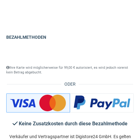
BEZAHLMETHODEN
Ihre Karte wird möglicherweise für 99,00 € autorisiert, es wird jedoch vorerst
kein Betrag abgebucht.
ODER
Keine Zusatzkosten durch diese Bezahlmethode
Verkäufer und Vertragspartner ist Digistore24 GmbH. Es gelten