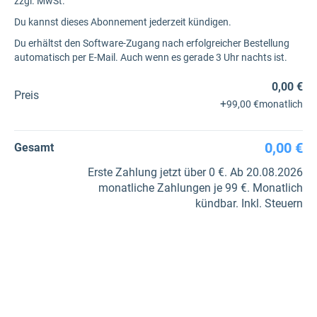
zzgl. MwSt.
Du kannst dieses Abonnement jederzeit kündigen.
Du erhältst den Software-Zugang nach erfolgreicher Bestellung
automatisch per E-Mail. Auch wenn es gerade 3 Uhr nachts ist.
0,00 €
Preis
+
99,00 €
monatlich
0,00 €
Gesamt
Erste Zahlung jetzt über 0 €. Ab 20.08.2026
monatliche Zahlungen je 99 €. Monatlich
kündbar. Inkl. Steuern