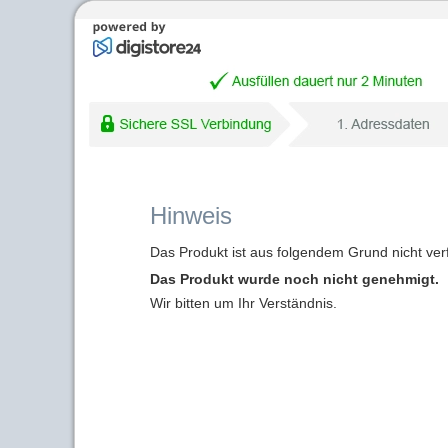
Hinweis
Das Produkt ist aus folgendem Grund nicht ver
Das Produkt wurde noch nicht genehmigt.
Wir bitten um Ihr Verständnis.