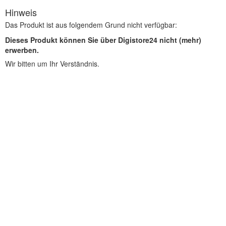
Hinweis
Das Produkt ist aus folgendem Grund nicht verfügbar:
Dieses Produkt können Sie über Digistore24 nicht (mehr)
erwerben.
Wir bitten um Ihr Verständnis.