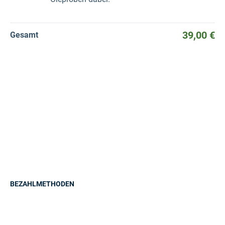
39,00 €
Gesamt
BEZAHLMETHODEN