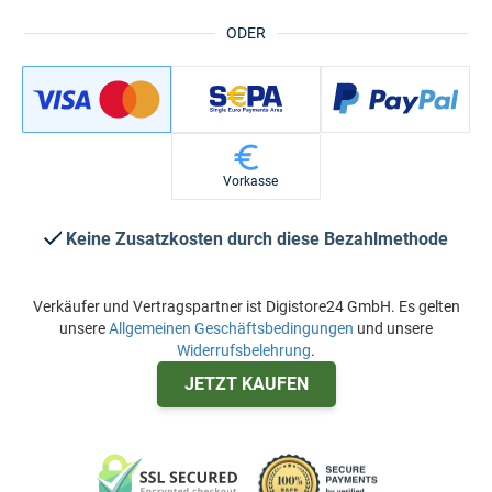
ODER
Vorkasse
Keine Zusatzkosten durch diese Bezahlmethode
Verkäufer und Vertragspartner ist Digistore24 GmbH. Es gelten
unsere
Allgemeinen Geschäftsbedingungen
und unsere
Widerrufsbelehrung
.
JETZT KAUFEN