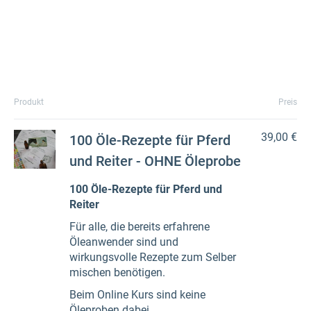
Produkt
Preis
39,00 €
100 Öle-Rezepte für Pferd
und Reiter - OHNE Öleprobe
100 Öle-Rezepte für Pferd und
Reiter
Für alle, die bereits erfahrene
Öleanwender sind und
wirkungsvolle Rezepte zum Selber
mischen benötigen.
Beim Online Kurs sind keine
Öleproben dabei.