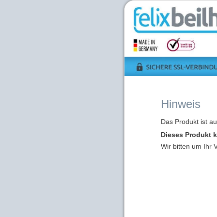
Hinweis
Das Produkt ist a
Dieses Produkt k
Wir bitten um Ihr 