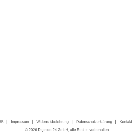
GB
Impressum
Widerrufsbelehrung
Datenschutzerklärung
Kontakt
© 2026
Digistore24 GmbH, alle Rechte vorbehalten