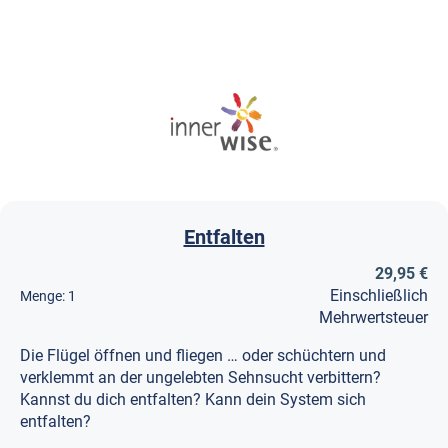
Entfalten
29,95 €
Einschließlich
Menge:
1
Mehrwertsteuer
Die Flügel öffnen und fliegen … oder schüchtern und
verklemmt an der ungelebten Sehnsucht verbittern?
Kannst du dich entfalten? Kann dein System sich
entfalten?