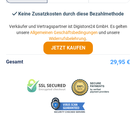
Keine Zusatzkosten durch diese Bezahlmethode
Verkäufer und Vertragspartner ist Digistore24 GmbH. Es gelten
unsere
Allgemeinen Geschäftsbedingungen
und unsere
Widerrufsbelehrung
.
JETZT KAUFEN
29,95 €
Gesamt