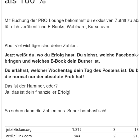
Mit Buchung der PRO-Lounge bekommst du exklusiven Zutritt zu abso
für dich veröffentliche E-Books, Webinare, Kurse uvm.
Aber viel wichtiger sind deine Zahlen:
Jetzt weißt du, wo du Erfolg hast. Du siehst, welche Facebook
bringen und welches E-Book dein Burner ist.
Du erfährst, welcher Wochentag dein Tag des Postens ist. Du 
die normal nur der absolute Profi hat!
Das ist der Hammer, oder?
Ja, das ist dein finanzieller Erfolg!
So sehen dann die Zahlen aus. Super bombastisch!