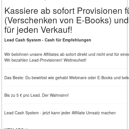
Kassiere ab sofort Provisionen 
(Verschenken von E-Books) und
für jeden Verkauf!
Lead Cash System - Cash für Empfehlungen
Wir belohnen unsere Affiliates ab sofort direkt und nicht erst für ein
Wir bezahlen Lead-Provisionen! Weltneuheit!
Das Beste: Du bewirbst wie gehabt Webinare oder E-Books und bek
Bis zu 5 € pro Lead. Der Wahnsinn!
Lead Cash System - jetzt kann jeder Affiliate Umsatz machen