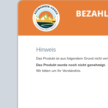
Hinweis
Das Produkt ist aus folgendem Grund nicht ver
Das Produkt wurde noch nicht genehmigt.
Wir bitten um Ihr Verständnis.