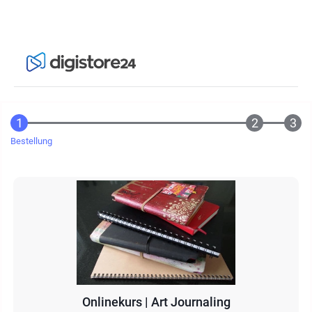
Bestellung
Onlinekurs | Art Journaling