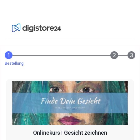
Bestellung
Onlinekurs | Gesicht zeichnen