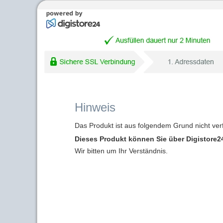
Hinweis
Das Produkt ist aus folgendem Grund nicht ver
Dieses Produkt können Sie über Digistore24
Wir bitten um Ihr Verständnis.