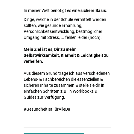
In meiner Welt benötigt es eine
sichere Basis
.
Dinge, welche in der Schule vermittelt werden
sollten, wie gesunde Ernährung,
Persönlichkeitsentwicklung, bestmöglicher
Umgang mit Stress, ... fehlen leider (noch).
Mein Ziel ist es, Dir zu mehr
Selbstwirksamkeit, Klarheit & Leichtigkeit zu
verhelfen.
Aus diesem Grund trage ich aus verschiedenen
Lebens- & Fachbereichen die essenziellen &
sicheren Inhalte zusammen & stelle sie dir in
einfachen Schritten z.B. in Workbooks &
Guides zur Verfügung.
#GesundheitIstFürAlleDa