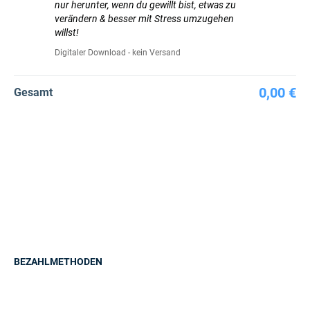
nur herunter, wenn du gewillt bist, etwas zu
verändern & besser mit Stress umzugehen
willst!
Digitaler Download - kein Versand
0,00 €
Gesamt
BEZAHLMETHODEN