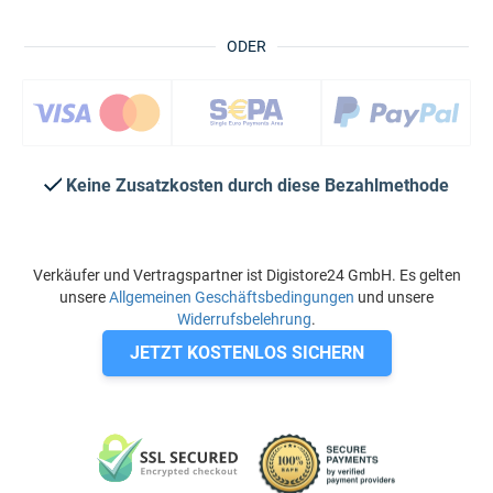
ODER
Keine Zusatzkosten durch diese Bezahlmethode
Verkäufer und Vertragspartner ist Digistore24 GmbH. Es gelten
unsere
Allgemeinen Geschäftsbedingungen
und unsere
Widerrufsbelehrung
.
JETZT KOSTENLOS SICHERN