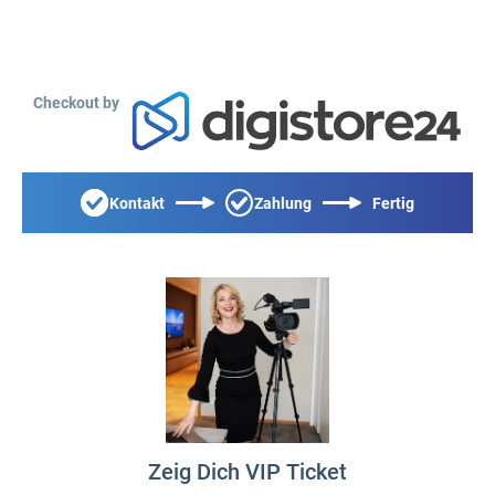
Checkout by
Kontakt
Zahlung
Fertig
Zeig Dich VIP Ticket