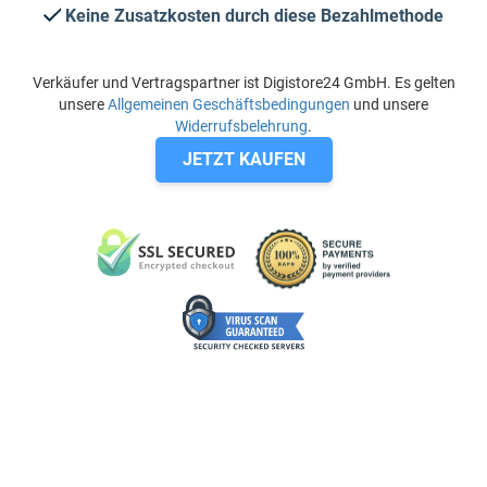
Keine Zusatzkosten durch diese Bezahlmethode
Verkäufer und Vertragspartner ist Digistore24 GmbH. Es gelten
unsere
Allgemeinen Geschäftsbedingungen
und unsere
Widerrufsbelehrung
.
JETZT KAUFEN