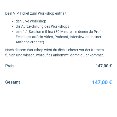
Dein VIP Ticket zum Workshop enthält:
den Live Workshop
die Aufzeichnung des Workshops
eine 1:1 Session mit Ina (30 Minuten in denen du Profi-
Feedback auf ein Video, Podcast, Interview oder einer
Aufgabe erhältst)
Nach diesem Workshop wirst du dich sicherer vor der Kamera
fühlen und wissen, worauf es ankommt, damit du ankommst.
Preis
147,00 €
147,00 €
Gesamt