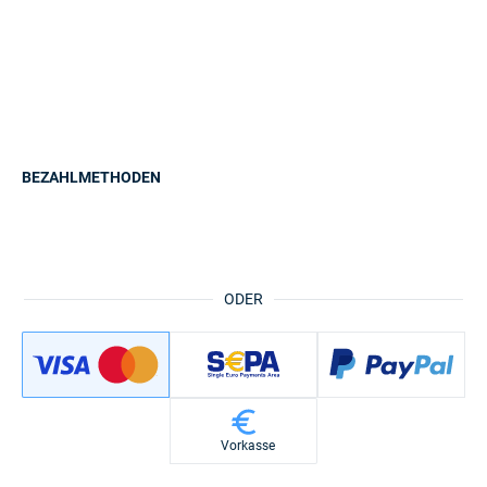
BEZAHLMETHODEN
ODER
Vorkasse