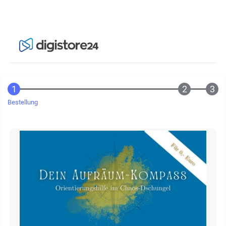
Bestellung