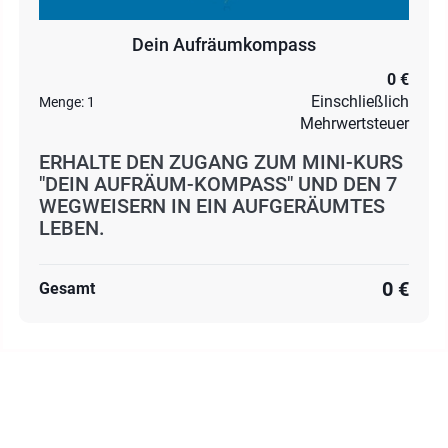
Dein Aufräumkompass
0 €
Einschließlich
Menge:
1
Mehrwertsteuer
ERHALTE DEN ZUGANG ZUM MINI-KURS
"DEIN AUFRÄUM-KOMPASS" UND DEN 7
WEGWEISERN IN EIN AUFGERÄUMTES
LEBEN.
0 €
Gesamt