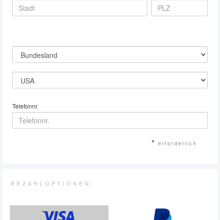
Telefonnr.
*
erforderlich
BEZAHLOPTIONEN