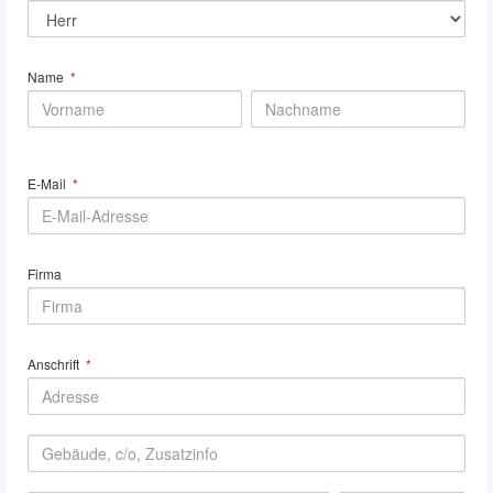
Name
*
E-Mail
*
Firma
Anschrift
*