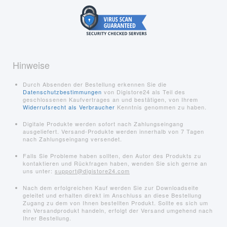
Hinweise
Durch Absenden der Bestellung erkennen Sie die
Datenschutzbestimmungen
von Digistore24 als Teil des
geschlossenen Kaufvertrages an und bestätigen, von Ihrem
Widerrufsrecht als Verbraucher
Kenntnis genommen zu haben.
Digitale Produkte werden sofort nach Zahlungseingang
ausgeliefert. Versand-Produkte werden innerhalb von 7 Tagen
nach Zahlungseingang versendet.
Falls Sie Probleme haben sollten, den Autor des Produkts zu
kontaktieren und Rückfragen haben, wenden Sie sich gerne an
uns unter:
support@digistore24.com
Nach dem erfolgreichen Kauf werden Sie zur Downloadseite
geleitet und erhalten direkt im Anschluss an diese Bestellung
Zugang zu dem von Ihnen bestellten Produkt. Sollte es sich um
ein Versandprodukt handeln, erfolgt der Versand umgehend nach
Ihrer Bestellung.