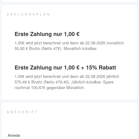
ZAHLUNGSPLAN
Erste Zahlung nur 1,00 €
1,00€ wird jetzt berechnet und dann ab 22.08.2026 monatlich
55,93 € Brutto (Netto 47€). Monatlich kündbar.
Erste Zahlung nur 1,00 € + 15% Rabatt
1,00€ wird jetzt berechnet und dann ab 22.08.2026 jährlich
570,49 € Brutto (Netto 479,40). Jährlich kündbar. Spare
nochmal 100,67€ gegenüber Monatlich.
ANSCHRIFT
Anrede