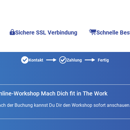
Sichere SSL Verbindung
Schnelle Bes
Kontakt
Zahlung
Fertig
nline-Workshop Mach Dich fit in The Work
ch der Buchung kannst Du Dir den Workshop sofort anschauen