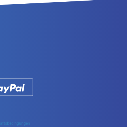
häftsbedingungen