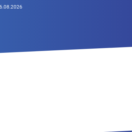
6.08.2026