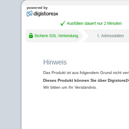
Hinweis
Das Produkt ist aus folgendem Grund nicht ver
Dieses Produkt können Sie über Digistore24
Wir bitten um Ihr Verständnis.