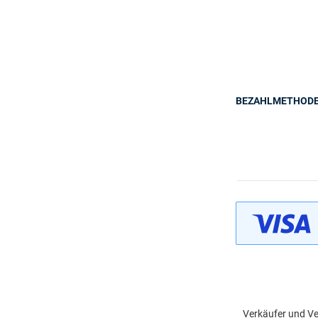
BEZAHLMETHOD
Verkäufer und Ve