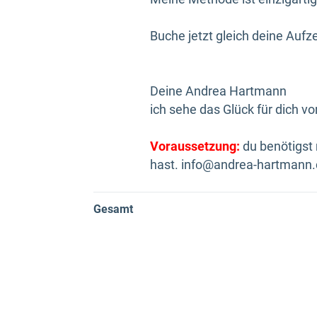
Buche jetzt gleich deine Aufz
Deine Andrea Hartmann
ich sehe das Glück für dich vo
Voraussetzung:
du benötigst
hast. info@andrea-hartmann
Gesamt