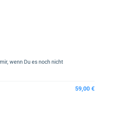
mir, wenn Du es noch nicht
59,00 €