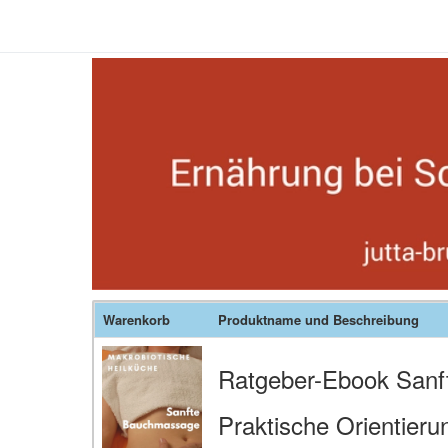
Warenkorb
Produktname und Beschreibung
Ratgeber-Ebook San
Praktische Orientieru