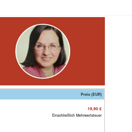
Preis (EUR)
19,90 €
Einschließlich Mehrwertsteuer