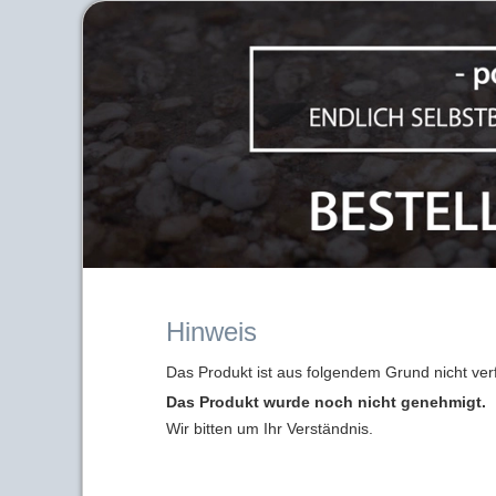
Hinweis
Das Produkt ist aus folgendem Grund nicht ver
Das Produkt wurde noch nicht genehmigt.
Wir bitten um Ihr Verständnis.