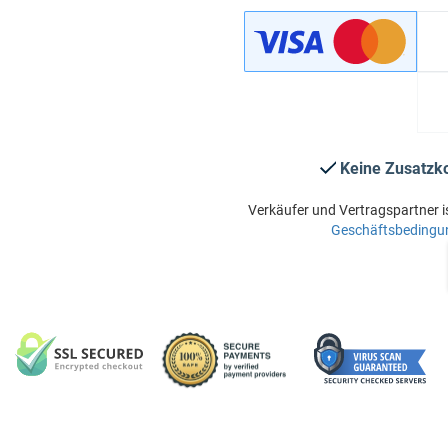
Keine Zusatzk
Verkäufer und Vertragspartner i
Geschäftsbedingu