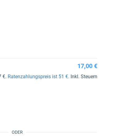
17,00 €
7 €.
Ratenzahlungspreis ist 51 €.
Inkl. Steuern
ODER