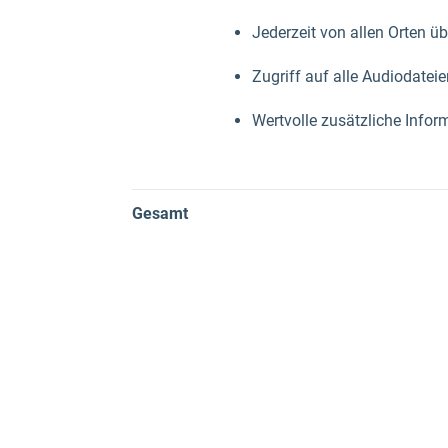
Jederzeit von allen Orten ü
Zugriff auf alle Audiodateie
Wertvolle zusätzliche Info
Gesamt