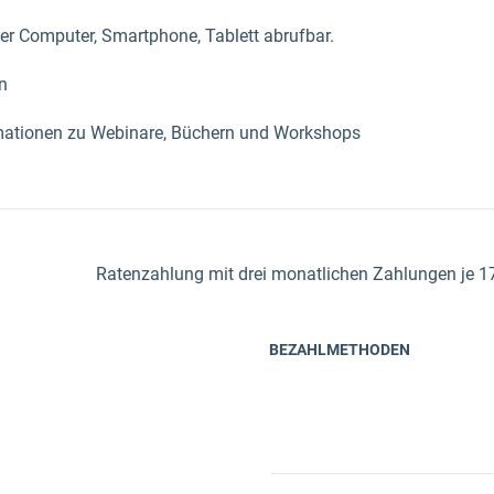
ber Computer, Smartphone, Tablett abrufbar.
n
rmationen zu Webinare, Büchern und Workshops
Ratenzahlung mit drei monatlichen Zahlungen je 1
BEZAHLMETHODEN