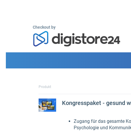
Checkout by
Produkt
Kongresspaket - gesund w
Zugang für das gesamte Kon
Psychologie und Kommunik